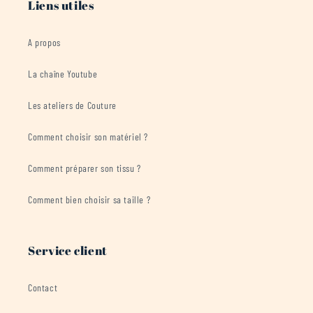
Liens utiles
A propos
La chaîne Youtube
Les ateliers de Couture
Comment choisir son matériel ?
Comment préparer son tissu ?
Comment bien choisir sa taille ?
Service client
Contact