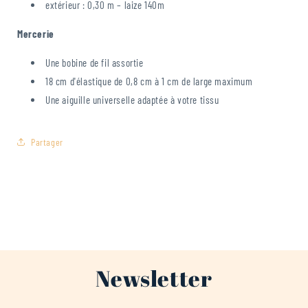
extérieur : 0,30 m – laize 140m
Mercerie
Une bobine de fil assortie
18 cm d'élastique de 0,8 cm à 1 cm de large maximum
Une aiguille universelle adaptée à votre tissu
Partager
Newsletter