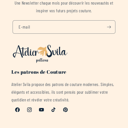
Une Newsletter chaque mois pour découvrir les nouveautés et
inspirer vos futurs projets couture.
E-mail
Les patrons de Couture
Atelier Svila propose des patrons de couture modernes. Simples,
élégants et accessibles, ils sont pensés pour sublimer votre
quotidien et révéler votre créativité.
Facebook
Instagram
YouTube
TikTok
Pinterest